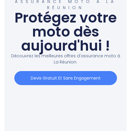
ASSURANCE MOTO À LA
RÉUNION
Protégez votre
moto dès
aujourd'hui !
Découvrez les meilleures offres d'assurance moto à
La Réunion.
Devis Gratuit Et Sans Engagement