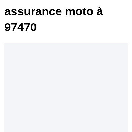
assurance moto à
97470