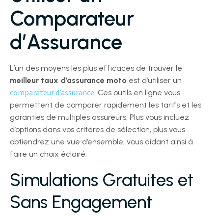
Comparateur
d’Assurance
L’un des moyens les plus efficaces de trouver le
meilleur taux d’assurance moto
est d’utiliser un
comparateur d’assurance
. Ces outils en ligne vous
permettent de comparer rapidement les tarifs et les
garanties de multiples assureurs. Plus vous incluez
d’options dans vos critères de sélection, plus vous
obtiendrez une vue d’ensemble, vous aidant ainsi à
faire un choix éclairé.
Simulations Gratuites et
Sans Engagement