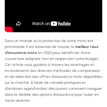
Dans un monde où la protection de votre moto est
primordiale, il est essentiel de trouver le
meilleur taux
d’assurance moto
en 2023 pour bénéficier d’une
couverture adaptée tout en respectant votre budget.
Cet article vous guidera à travers les avantages et
inconvénients des diverses méthodes de comparaison
et de sélection des offres d’assurance moto disponibles
sur le marché. À l’aide de conseils pratiques et
d’analyses approfondies, découvrez comment naviguer
dans le dédale des options d’assurance pour rouler en
toute sérénité.