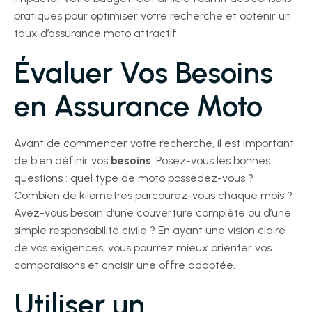
pratiques pour optimiser votre recherche et obtenir un
taux d’assurance moto attractif.
Évaluer Vos Besoins
en Assurance Moto
Avant de commencer votre recherche, il est important
de bien définir vos
besoins
. Posez-vous les bonnes
questions : quel type de moto possédez-vous ?
Combien de kilomètres parcourez-vous chaque mois ?
Avez-vous besoin d’une couverture complète ou d’une
simple responsabilité civile ? En ayant une vision claire
de vos exigences, vous pourrez mieux orienter vos
comparaisons et choisir une offre adaptée.
Utiliser un