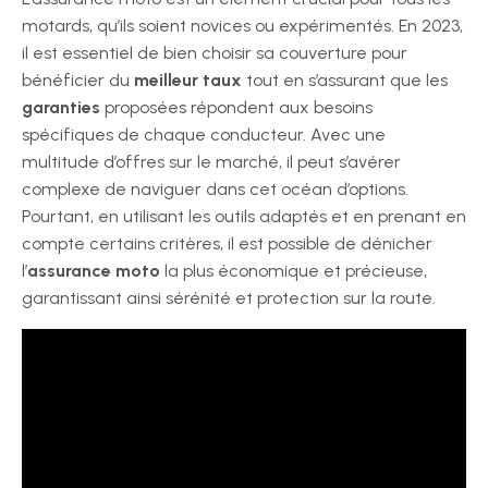
motards, qu’ils soient novices ou expérimentés. En 2023,
il est essentiel de bien choisir sa couverture pour
bénéficier du
meilleur taux
tout en s’assurant que les
garanties
proposées répondent aux besoins
spécifiques de chaque conducteur. Avec une
multitude d’offres sur le marché, il peut s’avérer
complexe de naviguer dans cet océan d’options.
Pourtant, en utilisant les outils adaptés et en prenant en
compte certains critères, il est possible de dénicher
l’
assurance moto
la plus économique et précieuse,
garantissant ainsi sérénité et protection sur la route.