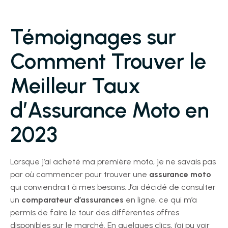
Témoignages sur
Comment Trouver le
Meilleur Taux
d’Assurance Moto en
2023
Lorsque j’ai acheté ma première moto, je ne savais pas
par où commencer pour trouver une
assurance moto
qui conviendrait à mes besoins. J’ai décidé de consulter
un
comparateur d’assurances
en ligne, ce qui m’a
permis de faire le tour des différentes offres
disponibles sur le marché. En quelques clics, j’ai pu voir