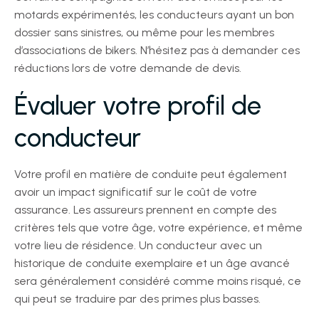
motards expérimentés, les conducteurs ayant un bon
dossier sans sinistres, ou même pour les membres
d’associations de bikers. N’hésitez pas à demander ces
réductions lors de votre demande de devis.
Évaluer votre profil de
conducteur
Votre profil en matière de conduite peut également
avoir un impact significatif sur le coût de votre
assurance. Les assureurs prennent en compte des
critères tels que votre âge, votre expérience, et même
votre lieu de résidence. Un conducteur avec un
historique de conduite exemplaire et un âge avancé
sera généralement considéré comme moins risqué, ce
qui peut se traduire par des primes plus basses.