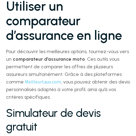
Utiliser un
comparateur
d’assurance en ligne
Pour découvrir les meilleures options, tournez-vous vers
un
comparateur d’assurance moto
. Ces outils vous
permettent de comparer les offres de plusieurs
assureurs simultanément. Grâce à des plateformes
Meilleurtaux.com
comme
, vous pouvez obtenir des devis
personnalisés adaptés à votre profil, ainsi qu’à vos
critères spécifiques.
Simulateur de devis
gratuit