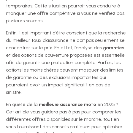
temporaires. Cette situation pourrait vous conduire à
manquer une offre compétitive si vous ne vérifiez pas
plusieurs sources.
Enfin, il est important d’être conscient que la recherche
du meilleur taux d’assurance ne doit pas seulement se
concentrer sur le prix. En effet, l’analyse des
garanties
et des options de couverture proposées est essentielle
afin de garantir une protection complète. Parfois, les
options les moins chères peuvent masquer des limites
de garantie ou des exclusions importantes qui
pourraient avoir un impact significatif en cas de
sinistre.
En quête de la
meilleure assurance moto
en 2023 ?
Cet article vous guidera pas à pas pour comparer les
différentes offres disponibles sur le marché, tout en
vous fournissant des conseils pratiques pour optimiser