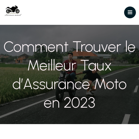
Comment Trouver le
Meilleur Taux
d’Assurance Moto
en 2023