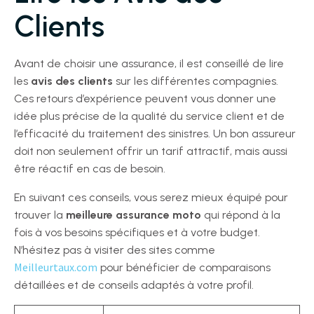
Clients
Avant de choisir une assurance, il est conseillé de lire
les
avis des clients
sur les différentes compagnies.
Ces retours d’expérience peuvent vous donner une
idée plus précise de la qualité du service client et de
l’efficacité du traitement des sinistres. Un bon assureur
doit non seulement offrir un tarif attractif, mais aussi
être réactif en cas de besoin.
En suivant ces conseils, vous serez mieux équipé pour
trouver la
meilleure assurance moto
qui répond à la
fois à vos besoins spécifiques et à votre budget.
N’hésitez pas à visiter des sites comme
Meilleurtaux.com
pour bénéficier de comparaisons
détaillées et de conseils adaptés à votre profil.