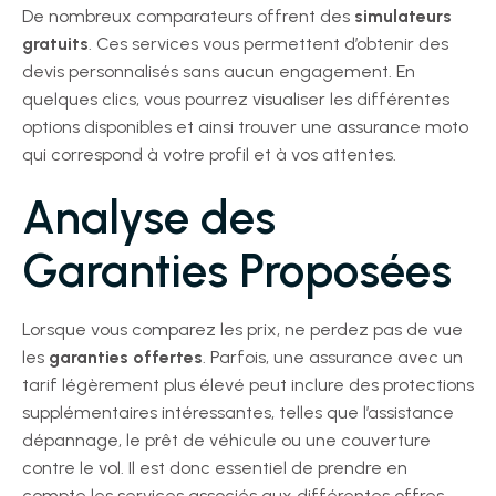
De nombreux comparateurs offrent des
simulateurs
gratuits
. Ces services vous permettent d’obtenir des
devis personnalisés sans aucun engagement. En
quelques clics, vous pourrez visualiser les différentes
options disponibles et ainsi trouver une assurance moto
qui correspond à votre profil et à vos attentes.
Analyse des
Garanties Proposées
Lorsque vous comparez les prix, ne perdez pas de vue
les
garanties offertes
. Parfois, une assurance avec un
tarif légèrement plus élevé peut inclure des protections
supplémentaires intéressantes, telles que l’assistance
dépannage, le prêt de véhicule ou une couverture
contre le vol. Il est donc essentiel de prendre en
compte les services associés aux différentes offres.