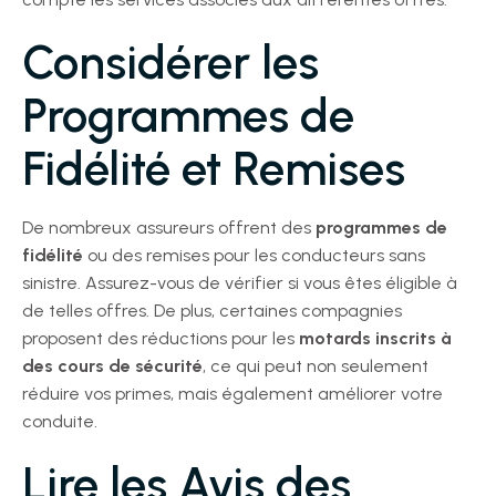
Considérer les
Programmes de
Fidélité et Remises
De nombreux assureurs offrent des
programmes de
fidélité
ou des remises pour les conducteurs sans
sinistre. Assurez-vous de vérifier si vous êtes éligible à
de telles offres. De plus, certaines compagnies
proposent des réductions pour les
motards inscrits à
des cours de sécurité
, ce qui peut non seulement
réduire vos primes, mais également améliorer votre
conduite.
Lire les Avis des