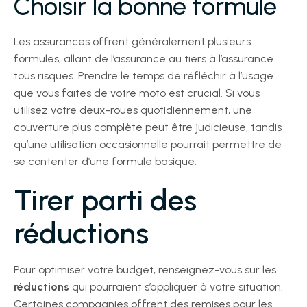
Choisir la bonne formule
Les assurances offrent généralement plusieurs
formules, allant de l’assurance au tiers à l’assurance
tous risques. Prendre le temps de réfléchir à l’usage
que vous faites de votre moto est crucial. Si vous
utilisez votre deux-roues quotidiennement, une
couverture plus complète peut être judicieuse, tandis
qu’une utilisation occasionnelle pourrait permettre de
se contenter d’une formule basique.
Tirer parti des
réductions
Pour optimiser votre budget, renseignez-vous sur les
réductions
qui pourraient s’appliquer à votre situation.
Certaines compagnies offrent des remises pour les