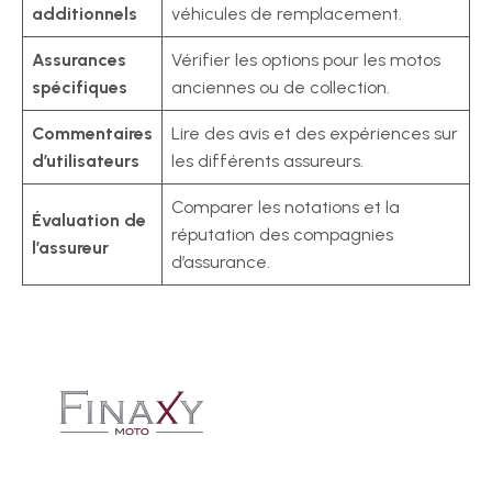
additionnels
véhicules de remplacement.
Assurances
Vérifier les options pour les motos
spécifiques
anciennes ou de collection.
Commentaires
Lire des avis et des expériences sur
d’utilisateurs
les différents assureurs.
Comparer les notations et la
Évaluation de
réputation des compagnies
l’assureur
d’assurance.