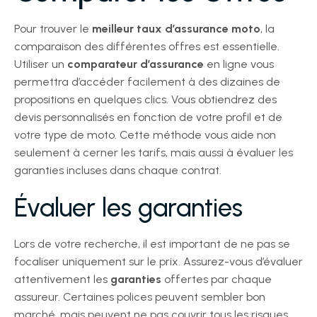
Pour trouver le
meilleur taux d’assurance moto
, la
comparaison des différentes offres est essentielle.
Utiliser un
comparateur d’assurance
en ligne vous
permettra d’accéder facilement à des dizaines de
propositions en quelques clics. Vous obtiendrez des
devis personnalisés en fonction de votre profil et de
votre type de moto. Cette méthode vous aide non
seulement à cerner les tarifs, mais aussi à évaluer les
garanties incluses dans chaque contrat.
Évaluer les garanties
Lors de votre recherche, il est important de ne pas se
focaliser uniquement sur le prix. Assurez-vous d’évaluer
attentivement les
garanties
offertes par chaque
assureur. Certaines polices peuvent sembler bon
marché, mais peuvent ne pas couvrir tous les risques,