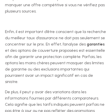
manquer une offre compétitive si vous ne vérifiez pas
plusieurs sources.
Enfin, il est important d’être conscient que la recherche
du meilleur taux d’assurance ne doit pas seulement se
concentrer sur le prix. En effet, l’analyse des
garanties
et des options de couverture proposées est essentielle
afin de garantir une protection complète. Parfois, les
options les moins chères peuvent masquer des limites
de garantie ou des exclusions importantes qui
pourraient avoir un impact significatif en cas de
sinistre.
De plus, il peut y avoir des variations dans les
informations fournies par différents comparateurs.
Cela signifie que les tarifs indiqués peuvent parfois ne
pas être à jour ou ne pas refléter des promotions