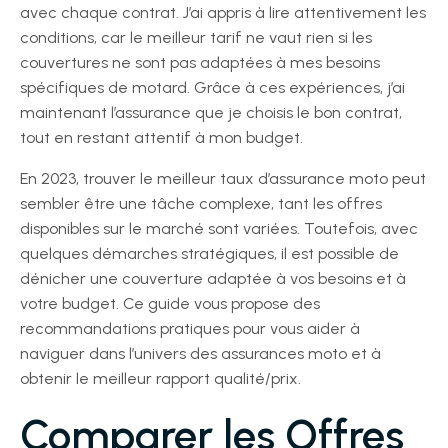
avec chaque contrat. J’ai appris à lire attentivement les
conditions, car le meilleur tarif ne vaut rien si les
couvertures ne sont pas adaptées à mes besoins
spécifiques de motard. Grâce à ces expériences, j’ai
maintenant l’assurance que je choisis le bon contrat,
tout en restant attentif à mon budget.
En 2023, trouver le meilleur taux d’assurance moto peut
sembler être une tâche complexe, tant les offres
disponibles sur le marché sont variées. Toutefois, avec
quelques démarches stratégiques, il est possible de
dénicher une couverture adaptée à vos besoins et à
votre budget. Ce guide vous propose des
recommandations pratiques pour vous aider à
naviguer dans l’univers des assurances moto et à
obtenir le meilleur rapport qualité/prix.
Comparer les Offres