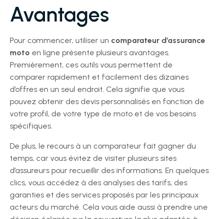
Avantages
Pour commencer, utiliser un
comparateur d’assurance
moto
en ligne présente plusieurs avantages.
Premièrement, ces outils vous permettent de
comparer rapidement et facilement des dizaines
d’offres en un seul endroit. Cela signifie que vous
pouvez obtenir des devis personnalisés en fonction de
votre profil, de votre type de moto et de vos besoins
spécifiques.
De plus, le recours à un comparateur fait gagner du
temps, car vous évitez de visiter plusieurs sites
d’assureurs pour recueillir des informations. En quelques
clics, vous accédez à des analyses des tarifs, des
garanties et des services proposés par les principaux
acteurs du marché. Cela vous aide aussi à prendre une