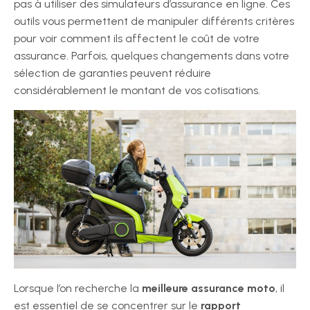
pas à utiliser des simulateurs d’assurance en ligne. Ces
outils vous permettent de manipuler différents critères
pour voir comment ils affectent le coût de votre
assurance. Parfois, quelques changements dans votre
sélection de garanties peuvent réduire
considérablement le montant de vos cotisations.
Lorsque l’on recherche la
meilleure assurance moto
, il
est essentiel de se concentrer sur le
rapport