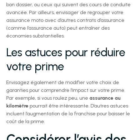
bon dossier, ou ceux qui suivent des cours de conduite
avancée. Par ailleurs, envisager de regrouper votre
assurance moto avec d’autres contrats d’assurance
(comme l’assurance auto) peut entraîner des
économies substantielles.
Les astuces pour réduire
votre prime
Envisagez également de modifier votre choix de
garanties pour comprendre l’impact sur votre prime.
Par exemple, si vous roulez peu, une
assurance au
kilomètre
pourrait être intéressante. D’autres astuces
incluent l’augmentation de la franchise pour baisser le
coût de la prime.
Considérer l’avis des