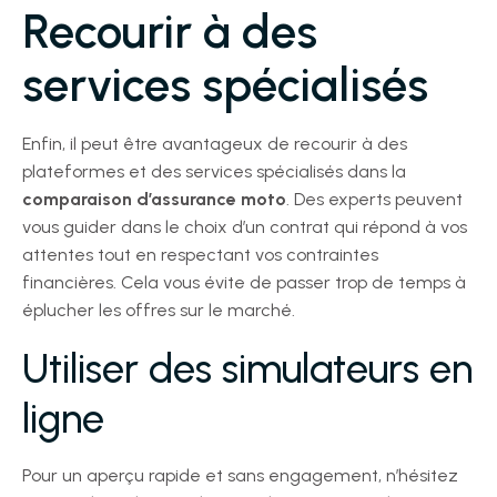
Recourir à des
services spécialisés
Enfin, il peut être avantageux de recourir à des
plateformes et des services spécialisés dans la
comparaison d’assurance moto
. Des experts peuvent
vous guider dans le choix d’un contrat qui répond à vos
attentes tout en respectant vos contraintes
financières. Cela vous évite de passer trop de temps à
éplucher les offres sur le marché.
Utiliser des simulateurs en
ligne
Pour un aperçu rapide et sans engagement, n’hésitez