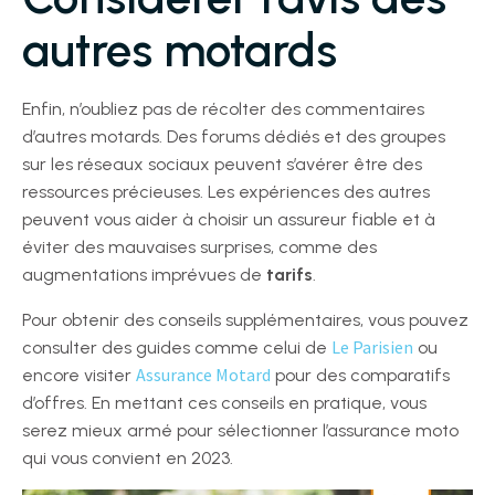
autres motards
Enfin, n’oubliez pas de récolter des commentaires
d’autres motards. Des forums dédiés et des groupes
sur les réseaux sociaux peuvent s’avérer être des
ressources précieuses. Les expériences des autres
peuvent vous aider à choisir un assureur fiable et à
éviter des mauvaises surprises, comme des
augmentations imprévues de
tarifs
.
Pour obtenir des conseils supplémentaires, vous pouvez
Le Parisien
consulter des guides comme celui de
ou
Assurance Motard
encore visiter
pour des comparatifs
d’offres. En mettant ces conseils en pratique, vous
serez mieux armé pour sélectionner l’assurance moto
qui vous convient en 2023.