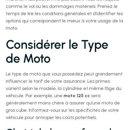
comme le vol ou les dommages matériels. Prenez le
temps de lire les conditions générales et d’identifier les
options qui correspondent le mieux à votre usage de la
moto.
Considérer le Type
de Moto
Le type de moto que vous possédez peut grandement
influencer le tarif de votre assurance. Les primes
varient selon le modèle, la cylindrée et même l’âge du
véhicule. Par exemple, une
moto 125 cc
sera
généralement moins chère à assurer qu’une moto de
gros cube. Informez-vous sur les spécificités de votre
véhicule pour anticiper les coûts potentiels.