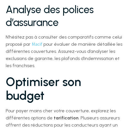
Analyse des polices
d’assurance
N’hésitez pas à consulter des comparatifs comme celui
Macif
proposé par
pour évaluer de manière détaillée les
différentes couvertures. Assurez-vous d’analyser les
exclusions de garantie, les plafonds d’indemnisation et
les franchises.
Optimiser son
budget
Pour payer moins cher votre couverture, explorez les
différentes options de
tarification
. Plusieurs assureurs
offrent des réductions pour les conducteurs ayant un