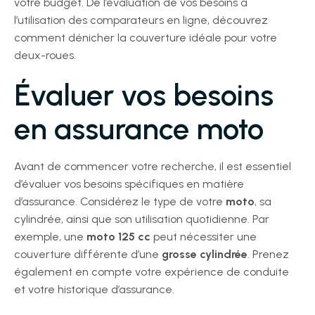
votre budget. De l’évaluation de vos besoins à
l’utilisation des comparateurs en ligne, découvrez
comment dénicher la couverture idéale pour votre
deux-roues.
Évaluer vos besoins
en assurance moto
Avant de commencer votre recherche, il est essentiel
d’évaluer vos besoins spécifiques en matière
d’assurance. Considérez le type de votre
moto
, sa
cylindrée, ainsi que son utilisation quotidienne. Par
exemple, une
moto 125 cc
peut nécessiter une
couverture différente d’une
grosse cylindrée
. Prenez
également en compte votre expérience de conduite
et votre historique d’assurance.