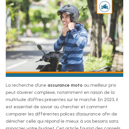
La recherche d’une
assurance moto
au meilleur prix
peut s’avérer complexe, notamment en raison de la
multitude d’offres présentes sur le marché. En 2023, il
est essentiel de savoir où chercher et comment
comparer les différentes polices d’assurance afin de
dénicher celle qui répond le mieux à vos besoins sans
impacter votre budget. Cet article fournit des conseils