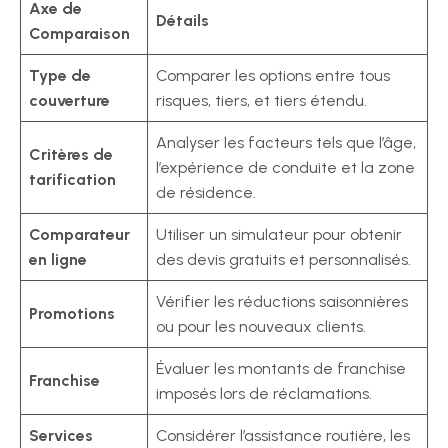
Axe de
Détails
Comparaison
Type de
Comparer les options entre tous
couverture
risques, tiers, et tiers étendu.
Analyser les facteurs tels que l’âge,
Critères de
l’expérience de conduite et la zone
tarification
de résidence.
Comparateur
Utiliser un simulateur pour obtenir
en ligne
des devis gratuits et personnalisés.
Vérifier les réductions saisonnières
Promotions
ou pour les nouveaux clients.
Évaluer les montants de franchise
Franchise
imposés lors de réclamations.
Services
Considérer l’assistance routière, les