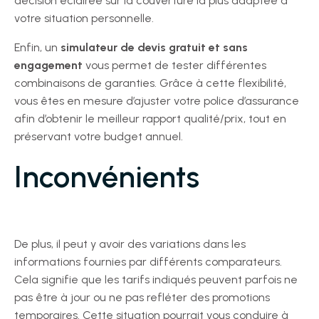
décision éclairée sur la couverture la plus adaptée à
votre situation personnelle.
Enfin, un
simulateur de devis gratuit et sans
engagement
vous permet de tester différentes
combinaisons de garanties. Grâce à cette flexibilité,
vous êtes en mesure d’ajuster votre police d’assurance
afin d’obtenir le meilleur rapport qualité/prix, tout en
préservant votre budget annuel.
Inconvénients
De plus, il peut y avoir des variations dans les
informations fournies par différents comparateurs.
Cela signifie que les tarifs indiqués peuvent parfois ne
pas être à jour ou ne pas refléter des promotions
temporaires. Cette situation pourrait vous conduire à