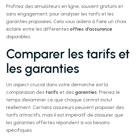
Profitez des simulateurs en ligne, souvent gratuits et
sans engagement, pour analyser les tarifs et les
garanties proposées. Cela vous aidera à faire un choix
éclairé entre les différentes
offres d’assurance
disponibles.
Comparer les tarifs et
les garanties
Un aspect crucial dans votre démarche est la
comparaison des
tarifs
et des
garanties
. Prenez le
temps d’examiner ce que chaque contrat inclut
réellement. Certains assureurs peuvent proposer des
tarifs attractifs, mais il est impératif de s’assurer que
les garanties offertes répondent à vos besoins
spécifiques.