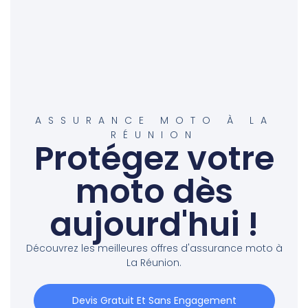
ASSURANCE MOTO À LA
RÉUNION
Protégez votre
moto dès
aujourd'hui !
Découvrez les meilleures offres d'assurance moto à
La Réunion.
Devis Gratuit Et Sans Engagement