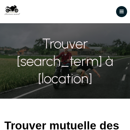
Trouver
[search_term] à
[location]
Trouver mutuelle des