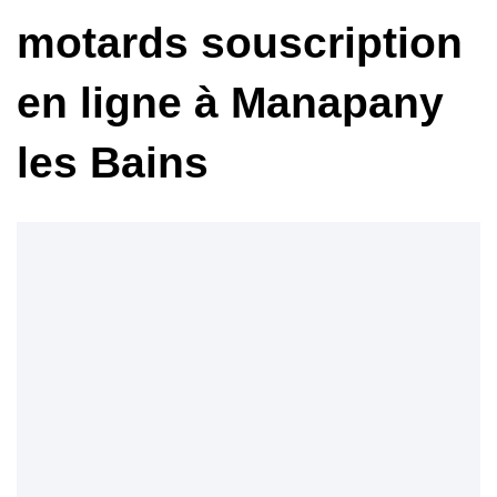
motards souscription
en ligne à Manapany
les Bains