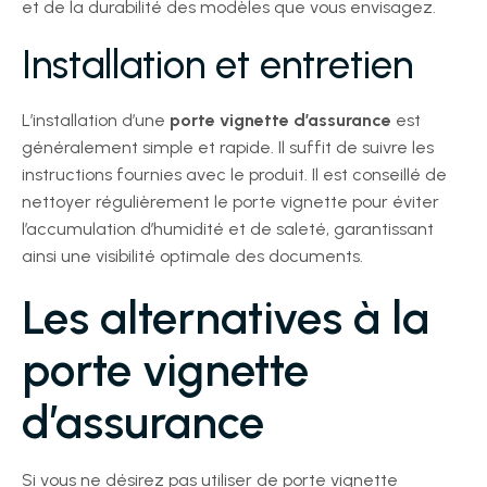
et de la durabilité des modèles que vous envisagez.
Installation et entretien
L’installation d’une
porte vignette d’assurance
est
généralement simple et rapide. Il suffit de suivre les
instructions fournies avec le produit. Il est conseillé de
nettoyer régulièrement le porte vignette pour éviter
l’accumulation d’humidité et de saleté, garantissant
ainsi une visibilité optimale des documents.
Les alternatives à la
porte vignette
d’assurance
Si vous ne désirez pas utiliser de porte vignette