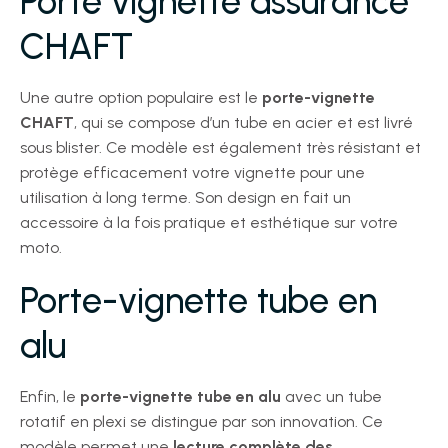
Porte vignette assurance
CHAFT
Une autre option populaire est le
porte-vignette
CHAFT
, qui se compose d’un tube en acier et est livré
sous blister. Ce modèle est également très résistant et
protège efficacement votre vignette pour une
utilisation à long terme. Son design en fait un
accessoire à la fois pratique et esthétique sur votre
moto.
Porte-vignette tube en
alu
Enfin, le
porte-vignette tube en alu
avec un tube
rotatif en plexi se distingue par son innovation. Ce
modèle permet une
lecture complète des