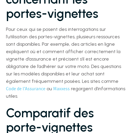
portes-vignettes
Pour ceux qui se posent des interrogations sur
l’utilisation des portes-vignettes, plusieurs ressources
sont disponibles. Par exemple, des articles en ligne
expliquent où et comment afficher correctement la
vignette d’assurance et précisent s’il est encore
obligatoire de l’adhérer sur votre moto. Des questions
sur les modèles disponibles et leur achat sont
également fréquemment posées. Les sites comme
Code de l’Assurance
Maxxess
ou
regorgent d’informations
utiles.
Comparatif des
porte-vignettes