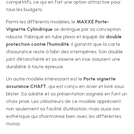
compétitifs, ce qui en fait une option attractive pour
tous les budgets.
Parmi les différents modèles, le
MAXXE Porte-
Vignette Cylindrique
se distingue par sa conception
robuste. Fabriqué en tube plexis et équipé de
double
protection contre l’humidité
, il garantit que la carte
d’assurance reste à l’abri des intempéries. Son double
joint d’étanchéité et sa visserie en inox assurent une
durabilité à toute épreuve.
Un autre modèle intéressant est le
Porte vignette
assurance CHAFT
, qui est conçu en acier et livré sous
blister. Sa solidité et sa présentation soignée en font un
choix prisé. Les utilisateurs de ce modèle apprécient
non seulement sa facilité d’utilisation, mais aussi son
esthétique qui s’harmonise bien avec les différentes
motos.