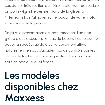
cas de contrôle routier, doit être facilement accessible.
Un porte-vignette permet donc de la glisser à
l’intérieur et de l’afficher sur le guidon de votre moto
sans risque de la perdre.
De plus, la présentation de l’assurance est facilitée
grâce à ces dispositifs. En cas de besoin, il est essentiel
d’avoir un accès rapide à votre documentation,
notamment en cas d’accident ou de contrôle par les
forces de l’ordre. Le porte-vignette offre donc une
solution pratique et efficace.
Les modèles
disponibles chez
Maxxess