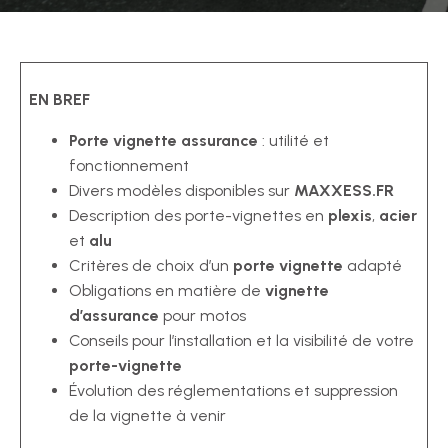
EN BREF
Porte vignette assurance
: utilité et
fonctionnement
Divers modèles disponibles sur
MAXXESS.FR
Description des porte-vignettes en
plexis
,
acier
et
alu
Critères de choix d’un
porte vignette
adapté
Obligations en matière de
vignette
d’assurance
pour motos
Conseils pour l’installation et la visibilité de votre
porte-vignette
Évolution des réglementations et suppression
de la vignette à venir