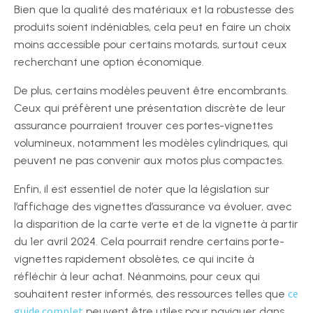
Bien que la qualité des matériaux et la robustesse des
produits soient indéniables, cela peut en faire un choix
moins accessible pour certains motards, surtout ceux
recherchant une option économique.
De plus, certains modèles peuvent être encombrants.
Ceux qui préfèrent une présentation discrète de leur
assurance pourraient trouver ces portes-vignettes
volumineux, notamment les modèles cylindriques, qui
peuvent ne pas convenir aux motos plus compactes.
Enfin, il est essentiel de noter que la législation sur
l’affichage des vignettes d’assurance va évoluer, avec
la disparition de la carte verte et de la vignette à partir
du 1er avril 2024. Cela pourrait rendre certains porte-
vignettes rapidement obsolètes, ce qui incite à
réfléchir à leur achat. Néanmoins, pour ceux qui
ce
souhaitent rester informés, des ressources telles que
guide complet
peuvent être utiles pour naviguer dans