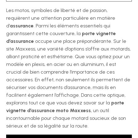
Les motos, symboles de liberté et de passion,
requièrent une attention particulière en matière
d’
assurance
. Parmi les éléments essentiels qui
garantissent cette couverture, la
porte vignette
d’assurance
occupe une place prépondérante. Sur le
site Maxxess, une variété d’options s’offre aux motards,
alliant praticité et esthétisme. Que vous optiez pour un
modèle en plexis, en acier ou en aluminium, il est
crucial de bien comprendre l’importance de ces
accessoires. En effet, non seulement ils permettent de
sécuriser vos documents d’assurance, mais ils en
facilitent également l’affichage. Dans cette optique,
explorons tout ce que vous devez savoir sur la
porte
vignette d’assurance moto Maxxess
, un outil
incontournable pour chaque motard soucieux de son
sérieux et de sa légalité sur la route.