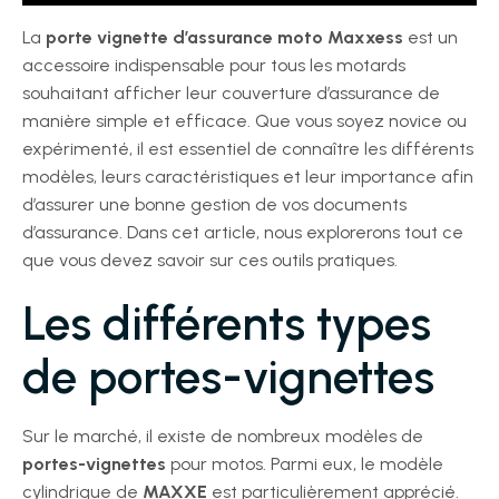
La
porte vignette d’assurance moto Maxxess
est un
accessoire indispensable pour tous les motards
souhaitant afficher leur couverture d’assurance de
manière simple et efficace. Que vous soyez novice ou
expérimenté, il est essentiel de connaître les différents
modèles, leurs caractéristiques et leur importance afin
d’assurer une bonne gestion de vos documents
d’assurance. Dans cet article, nous explorerons tout ce
que vous devez savoir sur ces outils pratiques.
Les différents types
de portes-vignettes
Sur le marché, il existe de nombreux modèles de
portes-vignettes
pour motos. Parmi eux, le modèle
cylindrique de
MAXXE
est particulièrement apprécié.