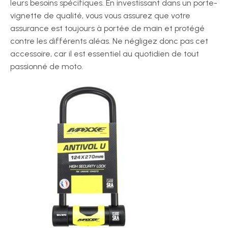
leurs besoins spécifiques. En investissant dans un porte-
vignette de qualité, vous vous assurez que votre
assurance est toujours à portée de main et protégé
contre les différents aléas. Ne négligez donc pas cet
accessoire, car il est essentiel au quotidien de tout
passionné de moto.