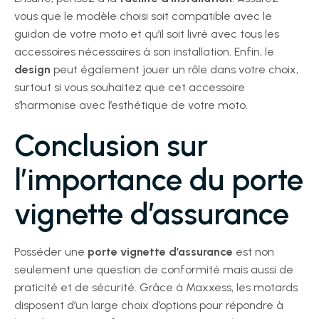
vous que le modèle choisi soit compatible avec le
guidon de votre moto et qu’il soit livré avec tous les
accessoires nécessaires à son installation. Enfin, le
design
peut également jouer un rôle dans votre choix,
surtout si vous souhaitez que cet accessoire
s’harmonise avec l’esthétique de votre moto.
Conclusion sur
l’importance du porte
vignette d’assurance
Posséder une
porte vignette d’assurance
est non
seulement une question de conformité mais aussi de
praticité et de sécurité. Grâce à Maxxess, les motards
disposent d’un large choix d’options pour répondre à