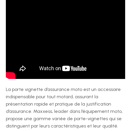
La porte vignette d’assurance moto est un accessoire
indispensable pour tout motard, assurant la
présentation rapide et pratique de la justification
d’assurance. Maxxess, leader dans l’équipement moto,
propose une gamme variée de porte-vignettes qui se
distinguent par leurs caractéristiques et leur qualité.