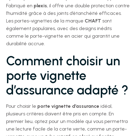
Fabriqué en
plexis
, il offre une double protection contre
l’humidité grâce à des joints d’étanchéité efficaces.
Les portes-vignettes de la marque
CHAFT
sont
également populaires, avec des designs inédits
comme le porte-vignette en acier qui garantit une
durabilité accrue.
Comment choisir un
porte vignette
d’assurance adapté ?
Pour choisir le
porte vignette d’assurance
idéal,
plusieurs critères doivent être pris en compte. En
premier lieu, optez pour un modèle qui vous permettra
une lecture facile de la carte verte, comme un porte-