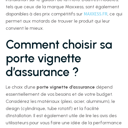
tels que ceux de la marque Maxxess, sont également
MAXXESS.FR
disponibles à des prix compétitifs sur
, ce qui
permet aux motards de trouver le produit qui leur
convient le mieux.
Comment choisir sa
porte vignette
d’assurance ?
Le choix d’une
porte vignette d’assurance
dépend
essentiellement de vos besoins et de votre budget.
Considérez les matériaux (plexi, acier, aluminium), le
design (cylindrique, tube rotatif) et la facilité
d’installation. Il est également utile de lire les avis des
utilisateurs pour vous faire une idée de la performance