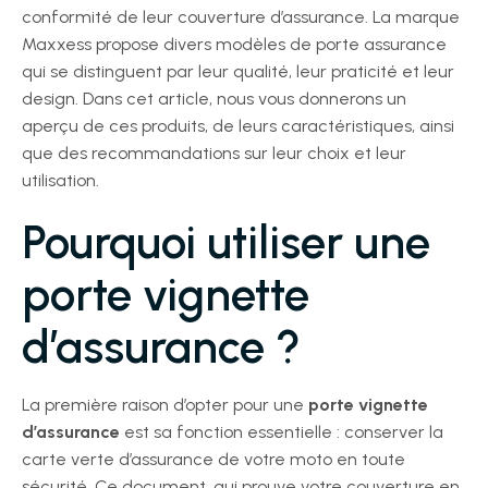
conformité de leur couverture d’assurance. La marque
Maxxess propose divers modèles de porte assurance
qui se distinguent par leur qualité, leur praticité et leur
design. Dans cet article, nous vous donnerons un
aperçu de ces produits, de leurs caractéristiques, ainsi
que des recommandations sur leur choix et leur
utilisation.
Pourquoi utiliser une
porte vignette
d’assurance ?
La première raison d’opter pour une
porte vignette
d’assurance
est sa fonction essentielle : conserver la
carte verte d’assurance de votre moto en toute
sécurité. Ce document, qui prouve votre couverture en