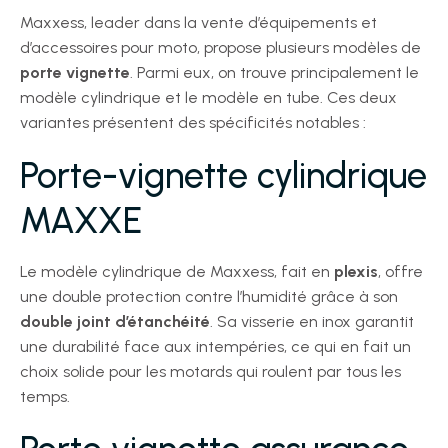
Maxxess, leader dans la vente d’équipements et
d’accessoires pour moto, propose plusieurs modèles de
porte vignette
. Parmi eux, on trouve principalement le
modèle cylindrique et le modèle en tube. Ces deux
variantes présentent des spécificités notables :
Porte-vignette cylindrique
MAXXE
Le modèle cylindrique de Maxxess, fait en
plexis
, offre
une double protection contre l’humidité grâce à son
double joint d’étanchéité
. Sa visserie en inox garantit
une durabilité face aux intempéries, ce qui en fait un
choix solide pour les motards qui roulent par tous les
temps.