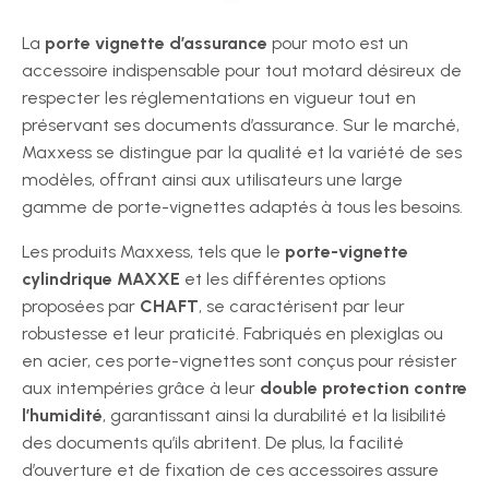
La
porte vignette d’assurance
pour moto est un
accessoire indispensable pour tout motard désireux de
respecter les réglementations en vigueur tout en
préservant ses documents d’assurance. Sur le marché,
Maxxess se distingue par la qualité et la variété de ses
modèles, offrant ainsi aux utilisateurs une large
gamme de porte-vignettes adaptés à tous les besoins.
Les produits Maxxess, tels que le
porte-vignette
cylindrique MAXXE
et les différentes options
proposées par
CHAFT
, se caractérisent par leur
robustesse et leur praticité. Fabriqués en plexiglas ou
en acier, ces porte-vignettes sont conçus pour résister
aux intempéries grâce à leur
double protection contre
l’humidité
, garantissant ainsi la durabilité et la lisibilité
des documents qu’ils abritent. De plus, la facilité
d’ouverture et de fixation de ces accessoires assure