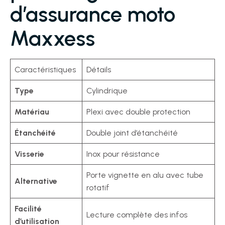
d’assurance moto
Maxxess
Caractéristiques
Détails
Type
Cylindrique
Matériau
Plexi avec double protection
Étanchéité
Double joint d’étanchéité
Visserie
Inox pour résistance
Porte vignette en alu avec tube
Alternative
rotatif
Facilité
Lecture complète des infos
d’utilisation