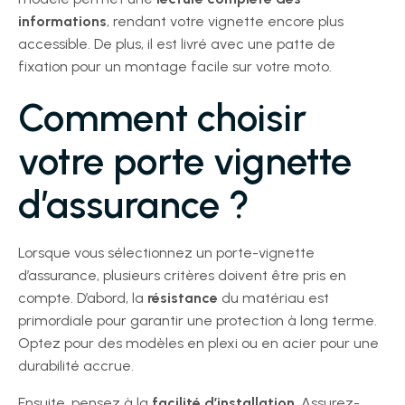
informations
, rendant votre vignette encore plus
accessible. De plus, il est livré avec une patte de
fixation pour un montage facile sur votre moto.
Comment choisir
votre porte vignette
d’assurance ?
Lorsque vous sélectionnez un porte-vignette
d’assurance, plusieurs critères doivent être pris en
compte. D’abord, la
résistance
du matériau est
primordiale pour garantir une protection à long terme.
Optez pour des modèles en plexi ou en acier pour une
durabilité accrue.
Ensuite, pensez à la
facilité d’installation
. Assurez-