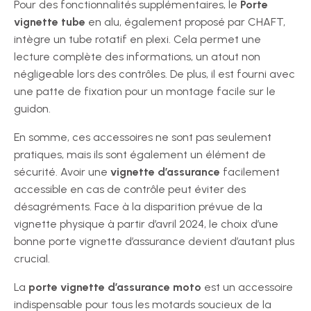
Pour des fonctionnalités supplémentaires, le
Porte
vignette tube
en alu, également proposé par CHAFT,
intègre un tube rotatif en plexi. Cela permet une
lecture complète des informations, un atout non
négligeable lors des contrôles. De plus, il est fourni avec
une patte de fixation pour un montage facile sur le
guidon.
En somme, ces accessoires ne sont pas seulement
pratiques, mais ils sont également un élément de
sécurité. Avoir une
vignette d’assurance
facilement
accessible en cas de contrôle peut éviter des
désagréments. Face à la disparition prévue de la
vignette physique à partir d’avril 2024, le choix d’une
bonne porte vignette d’assurance devient d’autant plus
crucial.
La
porte vignette d’assurance moto
est un accessoire
indispensable pour tous les motards soucieux de la