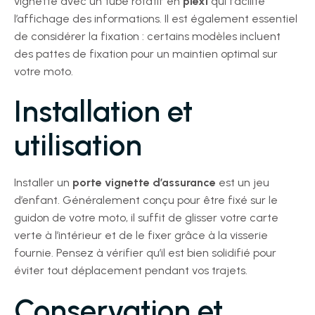
vignette avec un tube rotatif en
plexi
qui facilite
l’affichage des informations. Il est également essentiel
de considérer la fixation : certains modèles incluent
des pattes de fixation pour un maintien optimal sur
votre moto.
Installation et
utilisation
Installer un
porte vignette d’assurance
est un jeu
d’enfant. Généralement conçu pour être fixé sur le
guidon de votre moto, il suffit de glisser votre carte
verte à l’intérieur et de le fixer grâce à la visserie
fournie. Pensez à vérifier qu’il est bien solidifié pour
éviter tout déplacement pendant vos trajets.
Conservation et