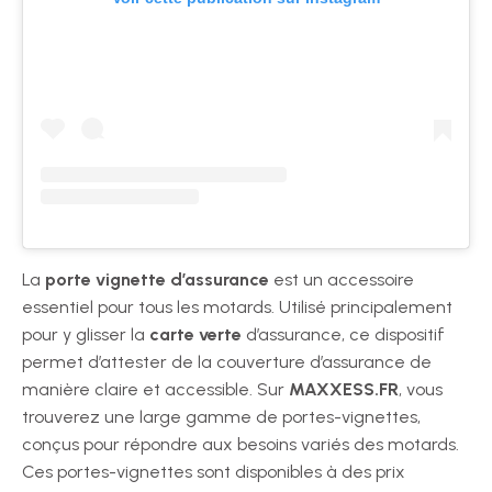
La
porte vignette d’assurance
est un accessoire
essentiel pour tous les motards. Utilisé principalement
pour y glisser la
carte verte
d’assurance, ce dispositif
permet d’attester de la couverture d’assurance de
manière claire et accessible. Sur
MAXXESS.FR
, vous
trouverez une large gamme de portes-vignettes,
conçus pour répondre aux besoins variés des motards.
Ces portes-vignettes sont disponibles à des prix