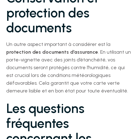
protection des
documents
Un autre aspect important à considérer est la
protection des documents d’assurance
. En utilisant un
porte-vignette avec des joints d’étanchéité, vos
documents seront protégés contre l’humidité, ce qui
est crucial lors de conditions météorologiques
défavorables. Cela garantit que votre carte verte
demeure lisible et en bon état pour toute éventualité.
Les questions
fréquentes
concernant les