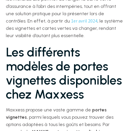
d’assurance à l’abri des intempéries, tout en offrant
une solution pratique pour la présenter lors de
1er avril 2024
contrôles. En effet, à partir du
, le système
des vignettes et cartes vertes va changer, rendant
leur visibilité d’autant plus essentielle.
Les différents
modèles de portes
vignettes disponibles
chez Maxxess
Maxxess propose une vaste gamme de
portes
vignettes
, parmi lesquels vous pouvez trouver des
options adaptées à tous les goûts et besoins. Par